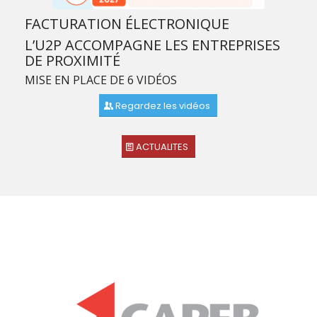
FACTURATION ÉLECTRONIQUE
L’U2P ACCOMPAGNE LES ENTREPRISES
DE PROXIMITÉ
MISE EN PLACE DE 6 VIDÉOS
Regardez les vidéos
ACTUALITES