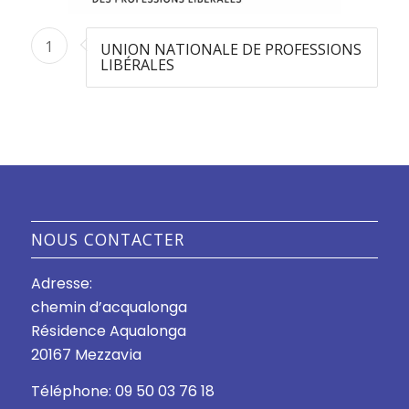
1
UNION NATIONALE DE PROFESSIONS
LIBÉRALES
NOUS CONTACTER
Adresse:
chemin d’acqualonga
Résidence Aqualonga
20167 Mezzavia
Téléphone: 09 50 03 76 18