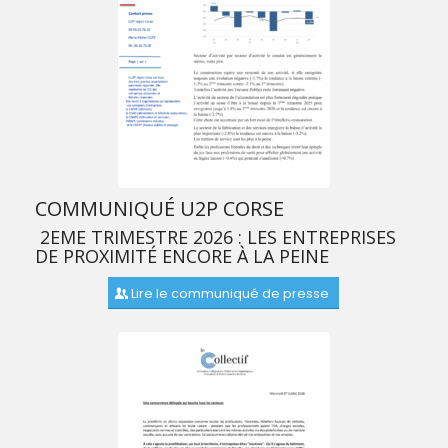
COMMUNIQUÉ U2P CORSE
2EME TRIMESTRE 2026 : LES ENTREPRISES
DE PROXIMITÉ ENCORE À LA PEINE
Lire le communiqué de presse