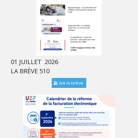
01 JUILLET 2026
LA BRÈVE 510
Lire la brève