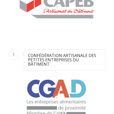
1
1
CONFÉDÉRATION ARTISANALE DES
PETITES ENTREPRISES DU
BÂTIMENT
1