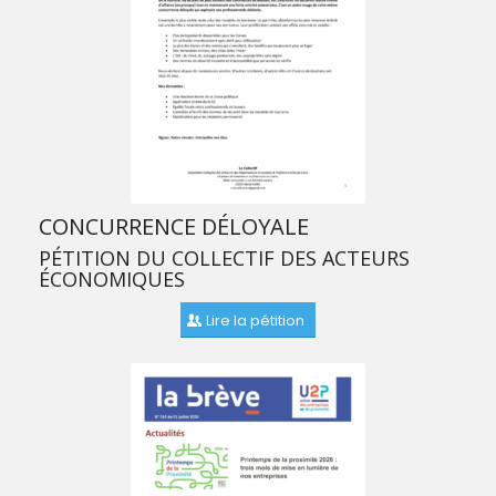
CONCURRENCE DÉLOYALE
PÉTITION DU COLLECTIF DES ACTEURS
ÉCONOMIQUES
Lire la pétition