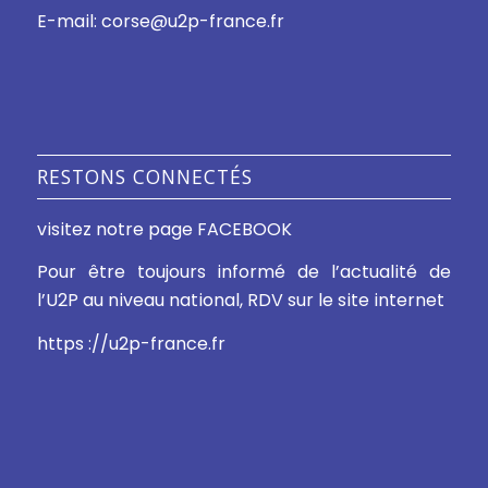
E-mail: corse@u2p-france.fr
RESTONS CONNECTÉS
visitez notre page FACEBOOK
Pour être toujours informé de l’actualité de
l’U2P au niveau national, RDV sur le site internet
https ://u2p-france.fr