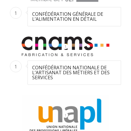
1
CONFÉDÉRATION GÉNÉRALE DE
L’ALIMENTATION EN DÉTAIL
1
1
CONFÉDÉRATION NATIONALE DE
L’ARTISANAT DES MÉTIERS ET DES
SERVICES
1