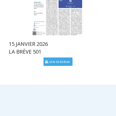
15 JANVIER 2026
LA BRÈVE 501
Lire la brève