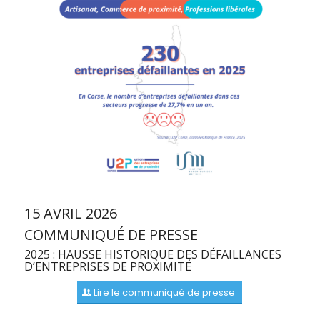
15 AVRIL 2026
COMMUNIQUÉ DE PRESSE
2025 : HAUSSE HISTORIQUE DES DÉFAILLANCES
D’ENTREPRISES DE PROXIMITÉ
Lire le communiqué de presse