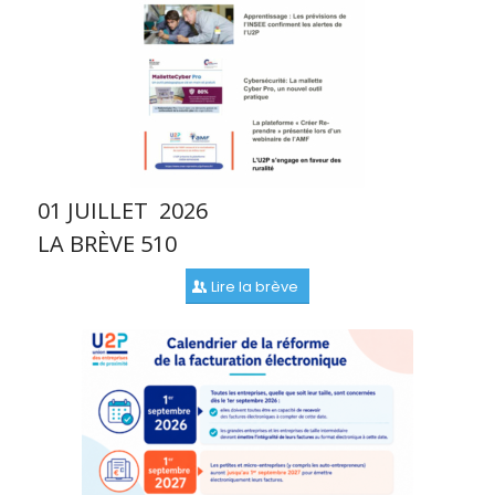
01 JUILLET 2026
LA BRÈVE 510
Lire la brève