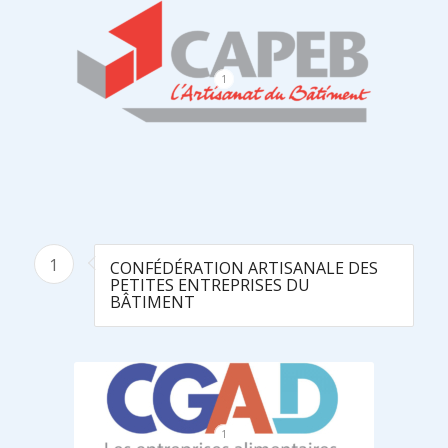
1
1
CONFÉDÉRATION ARTISANALE DES
PETITES ENTREPRISES DU
BÂTIMENT
1