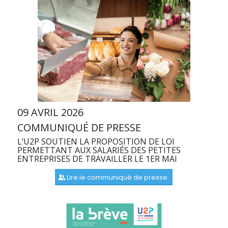
09 AVRIL 2026
COMMUNIQUÉ DE PRESSE
L’U2P SOUTIEN LA PROPOSITION DE LOI
PERMETTANT AUX SALARIÉS DES PETITES
ENTREPRISES DE TRAVAILLER LE 1ER MAI
Lire le communiqué de presse