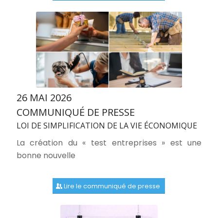
26 MAI 2026
COMMUNIQUÉ DE PRESSE
LOI DE SIMPLIFICATION DE LA VIE ÉCONOMIQUE
La création du « test entreprises » est une
bonne nouvelle
Lire le communiqué de presse