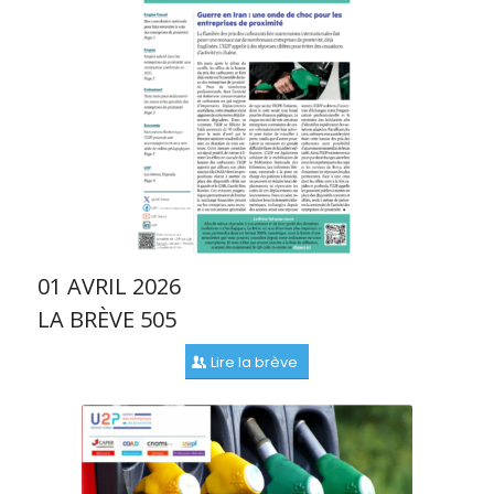
01 AVRIL 2026
LA BRÈVE 505
Lire la brève