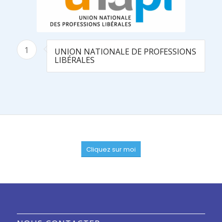
1
UNION NATIONALE DE PROFESSIONS
LIBÉRALES
Cliquez sur moi