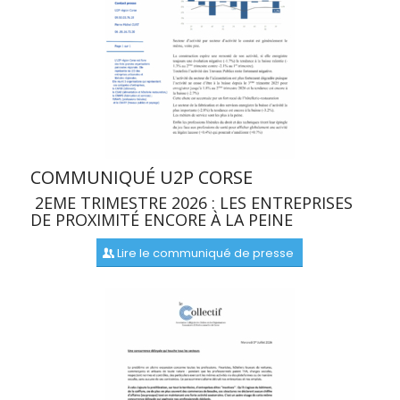
COMMUNIQUÉ U2P CORSE
2EME TRIMESTRE 2026 : LES ENTREPRISES
DE PROXIMITÉ ENCORE À LA PEINE
Lire le communiqué de presse