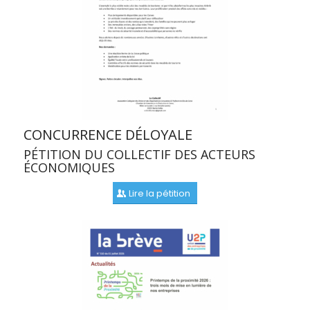
CONCURRENCE DÉLOYALE
PÉTITION DU COLLECTIF DES ACTEURS
ÉCONOMIQUES
Lire la pétition