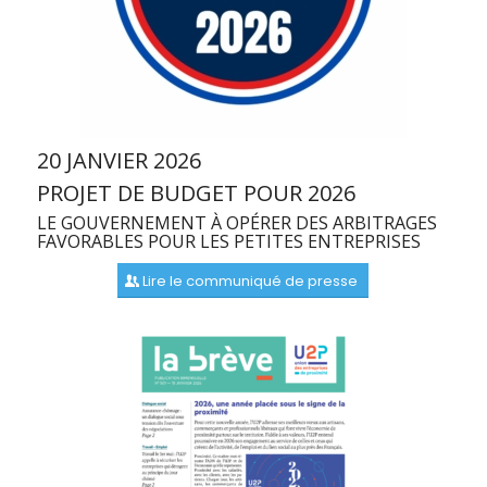
20 JANVIER 2026
PROJET DE BUDGET POUR 2026
LE GOUVERNEMENT À OPÉRER DES ARBITRAGES
FAVORABLES POUR LES PETITES ENTREPRISES
Lire le communiqué de presse