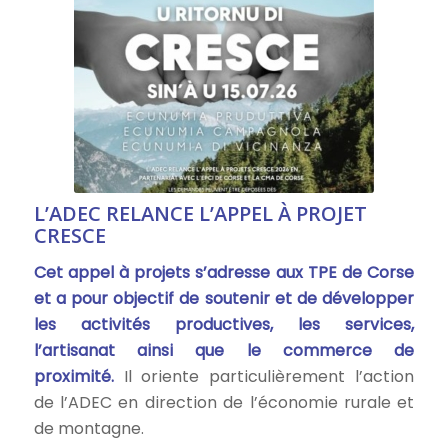
L’ADEC RELANCE L’APPEL À PROJET
CRESCE
Cet appel à projets s’adresse aux TPE de Corse
et a pour objectif de soutenir et de développer
les activités productives, les services,
l’artisanat ainsi que le commerce de
proximité.
Il oriente particulièrement l’action
de l’ADEC en direction de l’économie rurale et
de montagne.