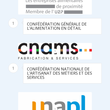
1
CONFÉDÉRATION GÉNÉRALE DE
L’ALIMENTATION EN DÉTAIL
1
1
CONFÉDÉRATION NATIONALE DE
L’ARTISANAT DES MÉTIERS ET DES
SERVICES
1