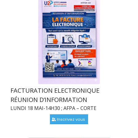
FACTURATION ELECTRONIQUE
RÉUNION D’INFORMATION
LUNDI 18 MAI-14H30 ; AFPA – CORTE
Inscrivez vous