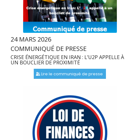
24 MARS 2026
COMMUNIQUÉ DE PRESSE
CRISE ÉNERGÉTIQUE EN IRAN : L’U2P APPELLE À
UN BOUCLIER DE PROXIMITÉ
Lire le communiqué de presse