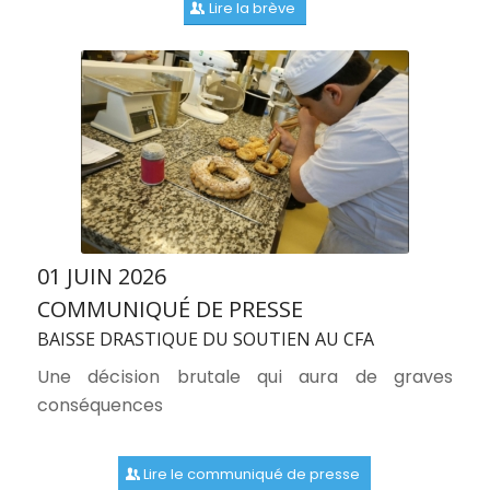
Lire la brève
01 JUIN 2026
COMMUNIQUÉ DE PRESSE
BAISSE DRASTIQUE DU SOUTIEN AU CFA
Une décision brutale qui aura de graves
conséquences
Lire le communiqué de presse