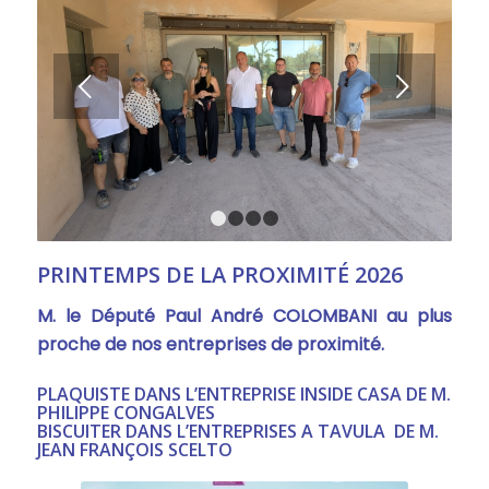
Suivant
1
2
3
4
PRINTEMPS DE LA PROXIMITÉ 2026
M. le Député Paul André COLOMBANI au plus
proche de nos entreprises de proximité.
PLAQUISTE DANS L’ENTREPRISE INSIDE CASA DE M.
PHILIPPE CONGALVES
BISCUITER DANS L’ENTREPRISES A TAVULA DE M.
JEAN FRANÇOIS SCELTO