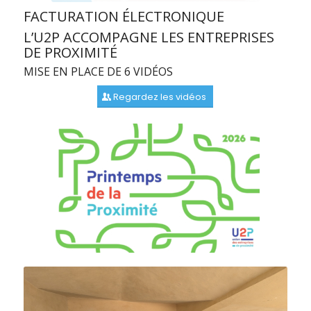
FACTURATION ÉLECTRONIQUE
L’U2P ACCOMPAGNE LES ENTREPRISES
DE PROXIMITÉ
MISE EN PLACE DE 6 VIDÉOS
Regardez les vidéos