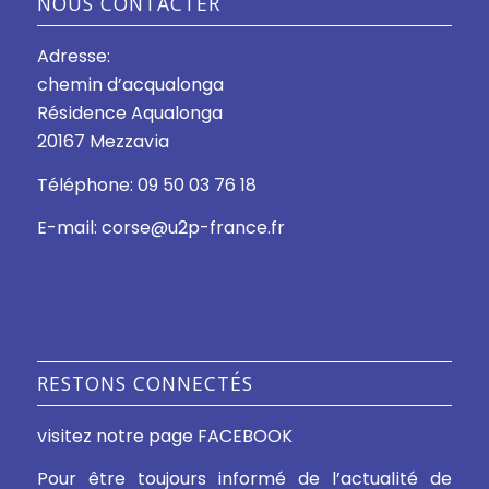
NOUS CONTACTER
Adresse:
chemin d’acqualonga
Résidence Aqualonga
20167 Mezzavia
Téléphone: 09 50 03 76 18
E-mail: corse@u2p-france.fr
RESTONS CONNECTÉS
visitez notre page FACEBOOK
Pour être toujours informé de l’actualité de