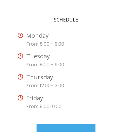
SCHEDULE
Monday
From 8:00 – 9:00
Tuesday
From 8:00 – 9:00
Thursday
From 12:00-13:00
Friday
From 8:00-9:00