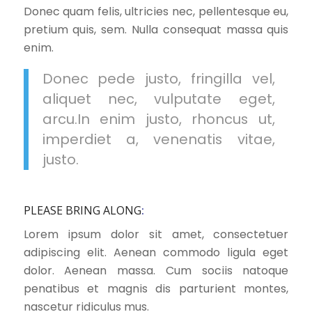
Donec quam felis, ultricies nec, pellentesque eu,
pretium quis, sem. Nulla consequat massa quis
enim.
Donec pede justo, fringilla vel,
aliquet nec, vulputate eget,
arcu.In enim justo, rhoncus ut,
imperdiet a, venenatis vitae,
justo.
PLEASE BRING ALONG
:
Lorem ipsum dolor sit amet, consectetuer
adipiscing elit. Aenean commodo ligula eget
dolor. Aenean massa. Cum sociis natoque
penatibus et magnis dis parturient montes,
nascetur ridiculus mus.