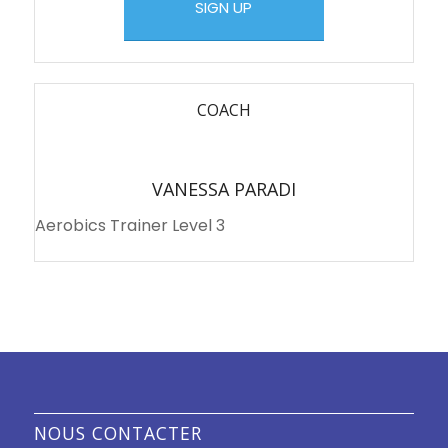
SIGN UP
COACH
VANESSA PARADI
Aerobics Trainer Level 3
NOUS CONTACTER