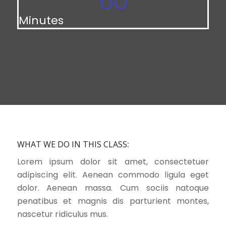
60
Minutes
WHAT WE DO IN THIS CLASS
:
Lorem ipsum dolor sit amet, consectetuer
adipiscing elit. Aenean commodo ligula eget
dolor. Aenean massa. Cum sociis natoque
penatibus et magnis dis parturient montes,
nascetur ridiculus mus.