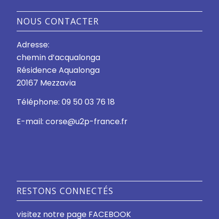
NOUS CONTACTER
Adresse:
chemin d’acqualonga
Résidence Aqualonga
20167 Mezzavia
Téléphone: 09 50 03 76 18
E-mail: corse@u2p-france.fr
RESTONS CONNECTÉS
visitez notre page FACEBOOK