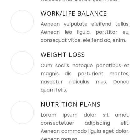
WORK/LIFE BALANCE
Aenean vulputate eleifend tellus.
Aenean leo ligula, porttitor eu,
consequat vitae, eleifend ac, enim.
WEIGHT LOSS
Cum sociis natoque penatibus et
magnis dis parturient montes,
nascetur ridiculus mus. Donec
quam felis.
NUTRITION PLANS
Lorem ipsum dolor sit amet,
consectetuer adipiscing elit.
Aenean commodo ligula eget dolor.
Aenean massa.