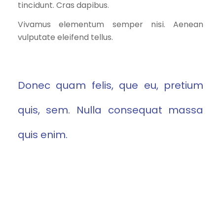
tincidunt. Cras dapibus.
Vivamus elementum semper nisi. Aenean
vulputate eleifend tellus.
Donec quam felis, que eu, pretium
quis, sem. Nulla consequat massa
quis enim.