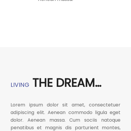
THE DREAM…
LIVING
Lorem ipsum dolor sit amet, consectetuer
adipiscing elit. Aenean commodo ligula eget
dolor. Aenean massa. Cum sociis natoque
penatibus et magnis dis parturient montes,